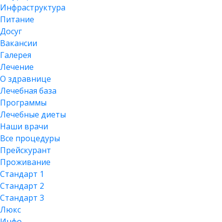
Инфраструктура
Питание
Досуг
Вакансии
Галерея
Лечение
О здравнице
Лечебная база
Программы
Лечебные диеты
Наши врачи
Все процедуры
Прейскурант
Проживание
Стандарт 1
Стандарт 2
Стандарт 3
Люкс
Инфо