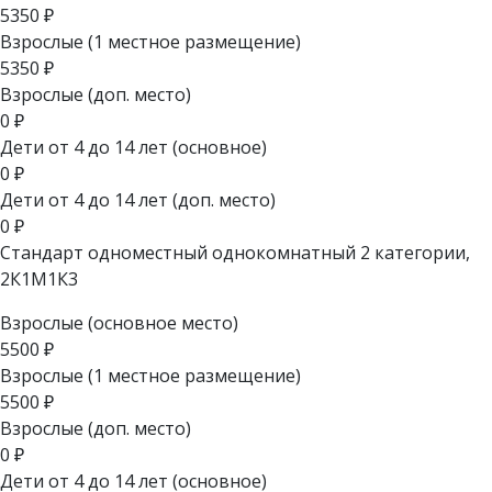
5350
₽
Взрослые (1 местное размещение)
5350
₽
Взрослые (доп. место)
0
₽
Дети от 4 до 14 лет (основное)
0
₽
Дети от 4 до 14 лет (доп. место)
0
₽
Стандарт одноместный однокомнатный 2 категории,
2К1М1К3
Взрослые (основное место)
5500
₽
Взрослые (1 местное размещение)
5500
₽
Взрослые (доп. место)
0
₽
Дети от 4 до 14 лет (основное)