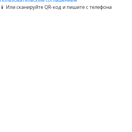
пользовательским соглашением
📱 Или сканируйте QR-код и пишите с телефона