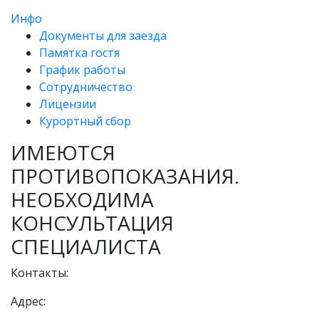
Инфо
Документы для заезда
Памятка гостя
График работы
Сотрудничество
Лицензии
Курортный сбор
ИМЕЮТСЯ
ПРОТИВОПОКАЗАНИЯ.
НЕОБХОДИМА
КОНСУЛЬТАЦИЯ
СПЕЦИАЛИСТА
Контакты:
Адрес: