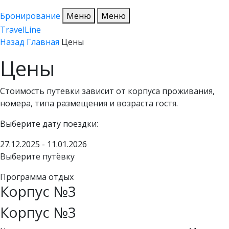
Бронирование
Меню
Меню
TravelLine
Назад
Главная
Цены
Цены
Стоимость путевки зависит от корпуса проживания,
номера, типа размещения и возраста гостя.
Выберите дату поездки:
27.12.2025 - 11.01.2026
Выберите путёвку
Программа отдых
Корпус
№3
Корпус
№3