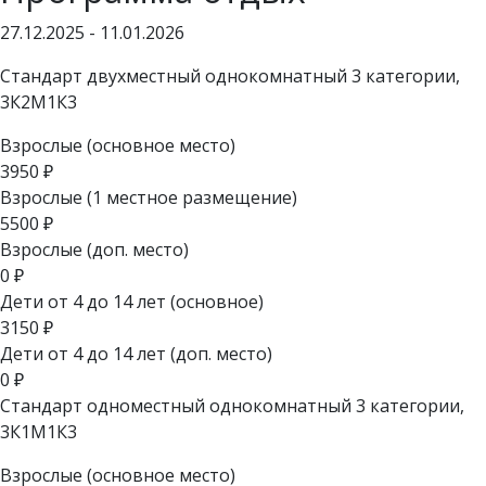
27.12.2025 - 11.01.2026
Стандарт двухместный однокомнатный 3 категории,
3К2М1К3
Взрослые (основное место)
3950
₽
Взрослые (1 местное размещение)
5500
₽
Взрослые (доп. место)
0
₽
Дети от 4 до 14 лет (основное)
3150
₽
Дети от 4 до 14 лет (доп. место)
0
₽
Стандарт одноместный однокомнатный 3 категории,
3К1М1К3
Взрослые (основное место)