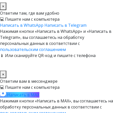
×
Ответим там, где вам удобно
💻 Пишите нам с компьютера
Написать в WhatsApp
Написать в Telegram
Нажимая кнопки «Написать в WhatsApp» и «Написать в
Telegram», вы соглашаетесь на обработку
персональных данных в соответствии с
пользовательским соглашением
📱 Или сканируйте QR-код и пишите с телефона
×
Ответим вам в мессенджере
💻 Пишите нам с компьютера
Написать в MAX
Нажимая кнопки «Написать в MAX», вы соглашаетесь на
обработку персональных данных в соответствии с