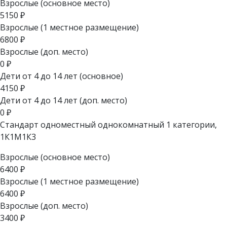
Взрослые (основное место)
5150
₽
Взрослые (1 местное размещение)
6800
₽
Взрослые (доп. место)
0
₽
Дети от 4 до 14 лет (основное)
4150
₽
Дети от 4 до 14 лет (доп. место)
0
₽
Стандарт одноместный однокомнатный 1 категории,
1К1М1К3
Взрослые (основное место)
6400
₽
Взрослые (1 местное размещение)
6400
₽
Взрослые (доп. место)
3400
₽