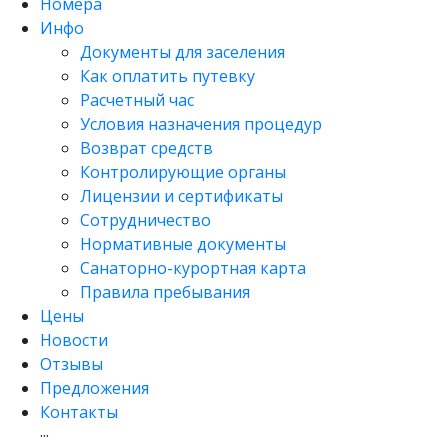
Номера
Инфо
Документы для заселения
Как оплатить путевку
Расчетный час
Условия назначения процедур
Возврат средств
Контролирующие органы
Лицензии и сертификаты
Сотрудничество
Нормативные документы
Санаторно-курортная карта
Правила пребывания
Цены
Новости
Отзывы
Предложения
Контакты
···