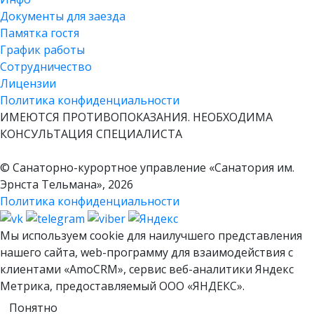
Документы для заезда
Памятка гостя
График работы
Сотрудничество
Лицензии
Политика конфиденциальности
ИМЕЮТСЯ ПРОТИВОПОКАЗАНИЯ. НЕОБХОДИМА
КОНСУЛЬТАЦИЯ СПЕЦИАЛИСТА
© Санаторно-курортное управление «Санатория им.
Эрнста Тельмана», 2026
Политика конфиденциальности
Мы используем cookie для наилучшего представления
нашего сайта, web-программу для взаимодействия с
клиентами «‎AmoCRM»‎, сервис веб-аналитики Яндекс
Метрика, предоставляемый ООО «ЯНДЕКС».
Понятно