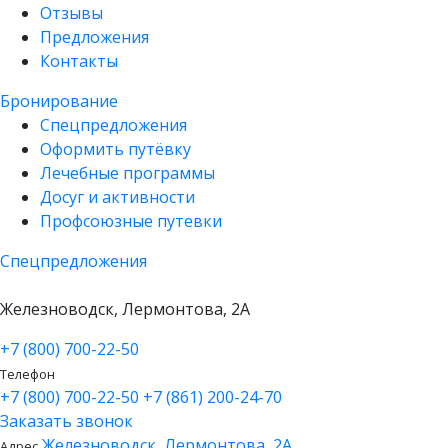
Отзывы
Предложения
Контакты
Бронирование
Спецпредложения
Оформить путёвку
Лечебные программы
Досуг и активности
Профсоюзные путевки
Спецпредложения
Железноводск, Лермонтова, 2А
+7 (800) 700-22-50
Телефон
+7 (800) 700-22-50
+7 (861) 200-24-70
Заказать звонок
Железноводск, Лермонтова, 2А
Адрес