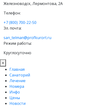
Железноводск, Лермонтова, 2А
Телефон:
+7 (800) 700-22-50
Эл. почта:
san_telman@profkurort.ru
Режим работы:
Круглосуточно
×
Главная
Санаторий
Лечение
Номера
Инфо
Цены
Новости