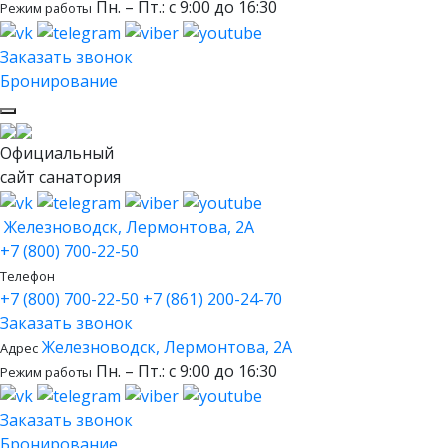
Пн. – Пт.: с 9:00 до 16:30
Режим работы
Заказать звонок
Бронирование
Официальный
сайт санатория
Железноводск, Лермонтова, 2А
+7 (800) 700-22-50
Телефон
+7 (800) 700-22-50
+7 (861) 200-24-70
Заказать звонок
Железноводск, Лермонтова, 2А
Адрес
Пн. – Пт.: с 9:00 до 16:30
Режим работы
Заказать звонок
Бронирование