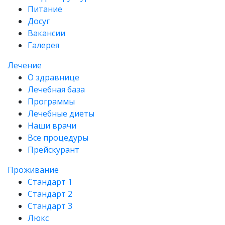
Питание
Досуг
Вакансии
Галерея
Лечение
О здравнице
Лечебная база
Программы
Лечебные диеты
Наши врачи
Все процедуры
Прейскурант
Проживание
Стандарт 1
Стандарт 2
Стандарт 3
Люкс