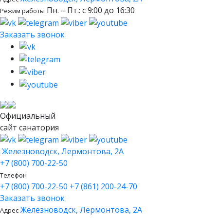
Пн. – Пт.: с 9:00 до 16:30
Режим работы
Заказать звонок
Официальный
сайт санатория
Железноводск, Лермонтова, 2А
+7 (800) 700-22-50
Телефон
+7 (800) 700-22-50
+7 (861) 200-24-70
Заказать звонок
Железноводск, Лермонтова, 2А
Адрес