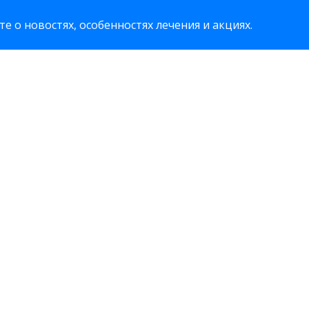
е о новостях, особенностях лечения и акциях.