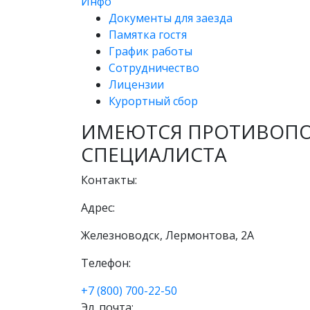
Инфо
Документы для заезда
Памятка гостя
График работы
Сотрудничество
Лицензии
Курортный сбор
ИМЕЮТСЯ ПРОТИВОПО
СПЕЦИАЛИСТА
Контакты:
Адрес:
Железноводск, Лермонтова, 2А
Телефон:
+7 (800) 700-22-50
Эл. почта: