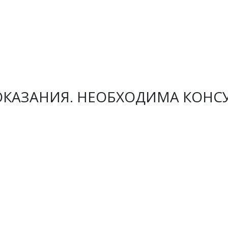
КАЗАНИЯ. НЕОБХОДИМА КОНС