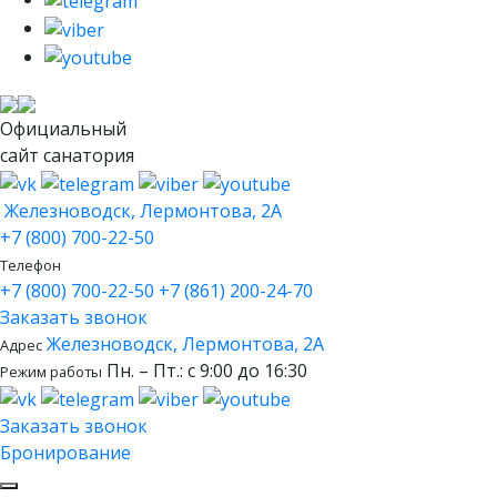
Официальный
сайт санатория
Железноводск, Лермонтова, 2А
+7 (800) 700-22-50
Телефон
+7 (800) 700-22-50
+7 (861) 200-24-70
Заказать звонок
Железноводск, Лермонтова, 2А
Адрес
Пн. – Пт.: с 9:00 до 16:30
Режим работы
Заказать звонок
Бронирование