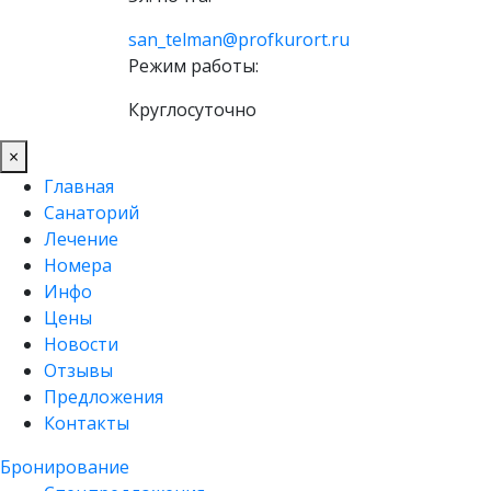
san_telman@profkurort.ru
Режим работы:
Круглосуточно
×
Главная
Санаторий
Лечение
Номера
Инфо
Цены
Новости
Отзывы
Предложения
Контакты
Бронирование