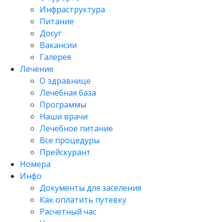
Инфраструктура
Питание
Досуг
Вакансии
Галерея
Лечение
О здравнице
Лечебная база
Программы
Наши врачи
Лечебное питание
Все процедуры
Прейскурант
Номера
Инфо
Документы для заселения
Как оплатить путевку
Расчетный час