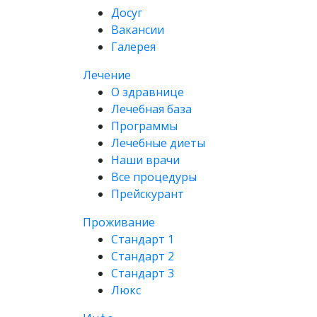
Досуг
Вакансии
Галерея
Лечение
О здравнице
Лечебная база
Программы
Лечебные диеты
Наши врачи
Все процедуры
Прейскурант
Проживание
Стандарт 1
Стандарт 2
Стандарт 3
Люкс