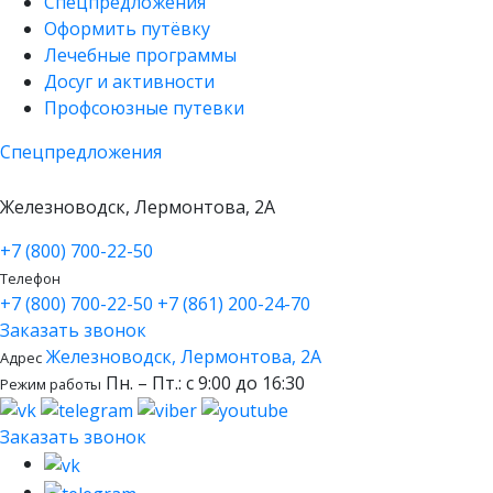
Спецпредложения
Оформить путёвку
Лечебные программы
Досуг и активности
Профсоюзные путевки
Спецпредложения
Железноводск, Лермонтова, 2А
+7 (800) 700-22-50
Телефон
+7 (800) 700-22-50
+7 (861) 200-24-70
Заказать звонок
Железноводск, Лермонтова, 2А
Адрес
Пн. – Пт.: с 9:00 до 16:30
Режим работы
Заказать звонок