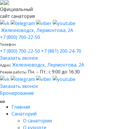
Официальный
сайт санатория
Железноводск, Лермонтова, 2А
+7 (800) 700-22-50
Телефон
+7 (800) 700-22-50
+7 (861) 200-24-70
Заказать звонок
Железноводск, Лермонтова, 2А
Адрес
Пн. – Пт.: с 9:00 до 16:30
Режим работы
Заказать звонок
Бронирование
Главная
Санаторий
О санатории
О курорте