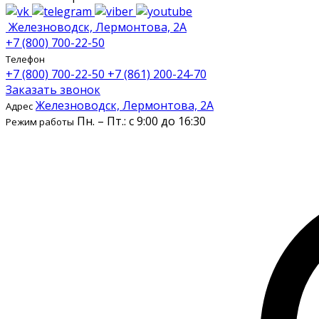
Железноводск, Лермонтова, 2А
+7 (800) 700-22-50
Телефон
+7 (800) 700-22-50
+7 (861) 200-24-70
Заказать звонок
Железноводск, Лермонтова, 2А
Адрес
Пн. – Пт.: с 9:00 до 16:30
Режим работы