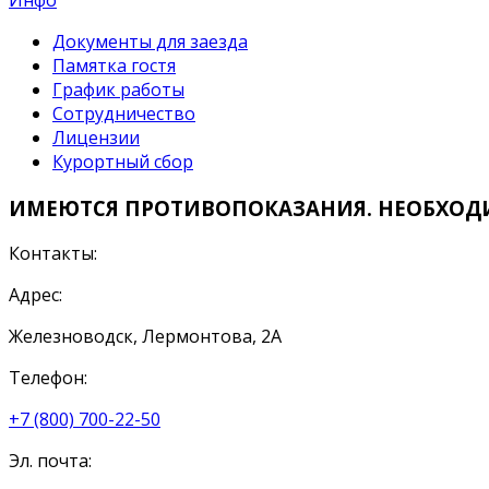
Инфо
Документы для заезда
Памятка гостя
График работы
Сотрудничество
Лицензии
Курортный сбор
ИМЕЮТСЯ ПРОТИВОПОКАЗАНИЯ. НЕОБХОД
Контакты:
Адрес:
Железноводск, Лермонтова, 2А
Телефон:
+7 (800) 700-22-50
Эл. почта: