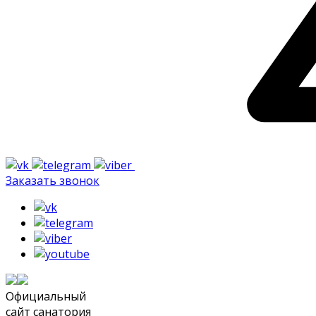
Заказать звонок
Официальный
сайт санатория