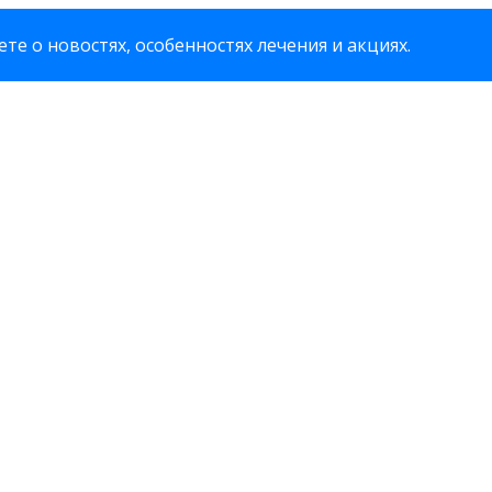
те о новостях, особенностях лечения и акциях.