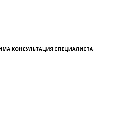
ИМА КОНСУЛЬТАЦИЯ СПЕЦИАЛИСТА