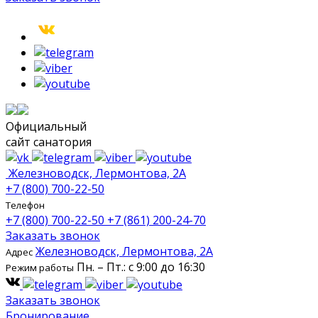
Официальный
сайт санатория
Железноводск, Лермонтова, 2А
+7 (800) 700-22-50
Телефон
+7 (800) 700-22-50
+7 (861) 200-24-70
Заказать звонок
Железноводск, Лермонтова, 2А
Адрес
Пн. – Пт.: с 9:00 до 16:30
Режим работы
Заказать звонок
Бронирование