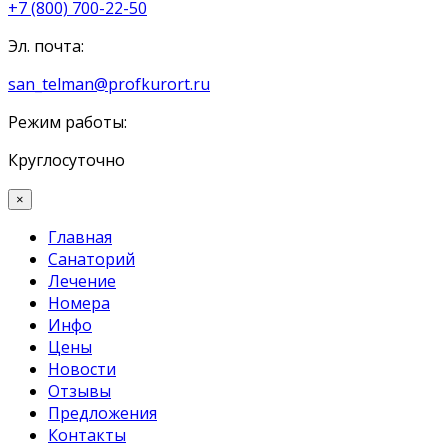
+7 (800) 700-22-50
Эл. почта:
san_telman@profkurort.ru
Режим работы:
Круглосуточно
×
Главная
Санаторий
Лечение
Номера
Инфо
Цены
Новости
Отзывы
Предложения
Контакты