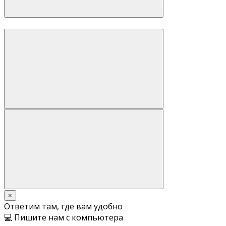
×
Ответим там, где вам удобно
💻 Пишите нам с компьютера