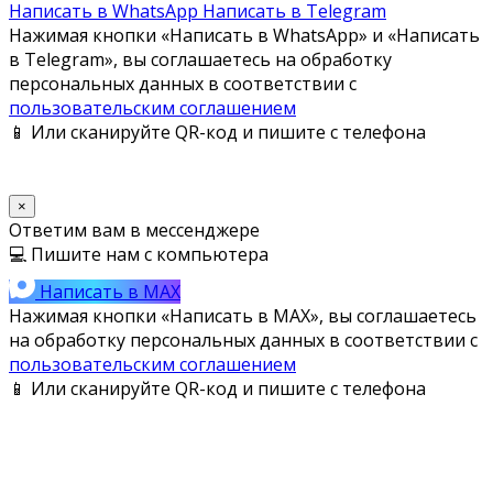
Написать в WhatsApp
Написать в Telegram
Нажимая кнопки «Написать в WhatsApp» и «Написать
в Telegram», вы соглашаетесь на обработку
персональных данных в соответствии с
пользовательским соглашением
📱 Или сканируйте QR-код и пишите с телефона
×
Ответим вам в мессенджере
💻 Пишите нам с компьютера
Написать в MAX
Нажимая кнопки «Написать в MAX», вы соглашаетесь
на обработку персональных данных в соответствии с
пользовательским соглашением
📱 Или сканируйте QR-код и пишите с телефона