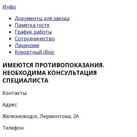
Инфо
Документы для заезда
Памятка гостя
График работы
Сотрудничество
Лицензии
Курортный сбор
ИМЕЮТСЯ ПРОТИВОПОКАЗАНИЯ.
НЕОБХОДИМА КОНСУЛЬТАЦИЯ
СПЕЦИАЛИСТА
Контакты:
Адрес:
Железноводск, Лермонтова, 2А
Телефон: