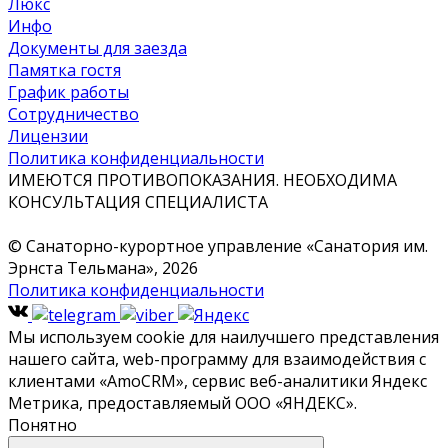
Люкс
Инфо
Документы для заезда
Памятка гостя
График работы
Сотрудничество
Лицензии
Политика конфиденциальности
ИМЕЮТСЯ ПРОТИВОПОКАЗАНИЯ. НЕОБХОДИМА
КОНСУЛЬТАЦИЯ СПЕЦИАЛИСТА
© Санаторно-курортное управление «Санатория им.
Эрнста Тельмана», 2026
Политика конфиденциальности
Мы используем cookie для наилучшего представления
нашего сайта, web-программу для взаимодействия с
клиентами «‎AmoCRM»‎, сервис веб-аналитики Яндекс
Метрика, предоставляемый ООО «ЯНДЕКС».
Понятно