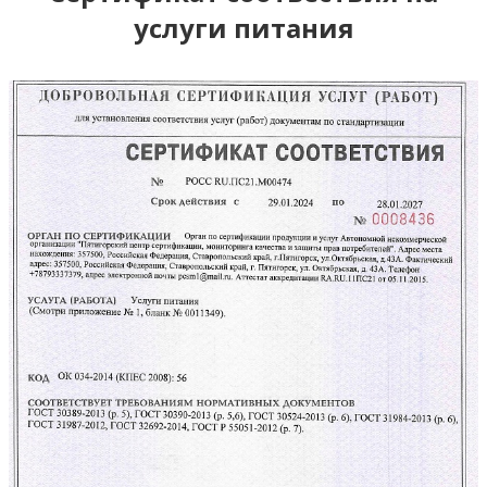
услуги питания