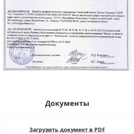
Документы
Загрузить документ в PDF