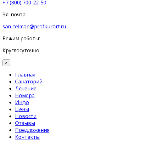
+7 (800) 700-22-50
Эл. почта:
san_telman@profkurort.ru
Режим работы:
Круглосуточно
×
Главная
Санаторий
Лечение
Номера
Инфо
Цены
Новости
Отзывы
Предложения
Контакты