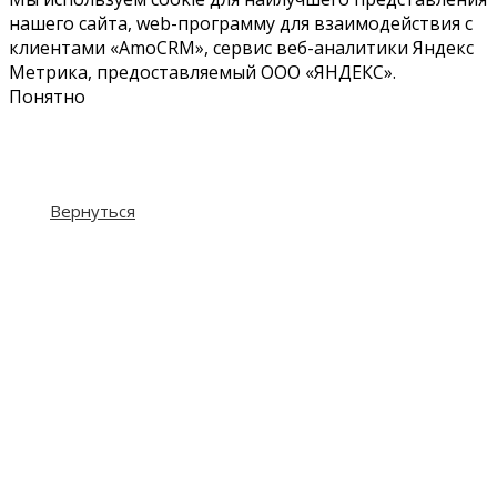
нашего сайта, web-программу для взаимодействия с
клиентами «‎AmoCRM»‎, сервис веб-аналитики Яндекс
Метрика, предоставляемый ООО «ЯНДЕКС».
Понятно
Вернуться