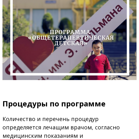
Процедуры по программе
Количество и перечень процедур
определяется лечащим врачом, согласно
медицинским показаниям и