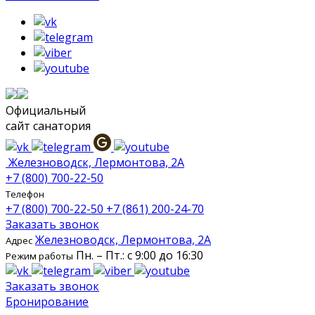
Официальный
сайт санатория
Железноводск, Лермонтова, 2А
+7 (800) 700-22-50
Телефон
+7 (800) 700-22-50
+7 (861) 200-24-70
Заказать звонок
Железноводск, Лермонтова, 2А
Адрес
Пн. – Пт.: с 9:00 до 16:30
Режим работы
Заказать звонок
Бронирование