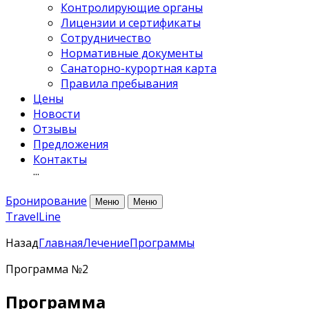
Контролирующие органы
Лицензии и сертификаты
Сотрудничество
Нормативные документы
Санаторно-курортная карта
Правила пребывания
Цены
Новости
Отзывы
Предложения
Контакты
···
Бронирование
Меню
Меню
TravelLine
Назад
Главная
Лечение
Программы
Программа №2
Программа