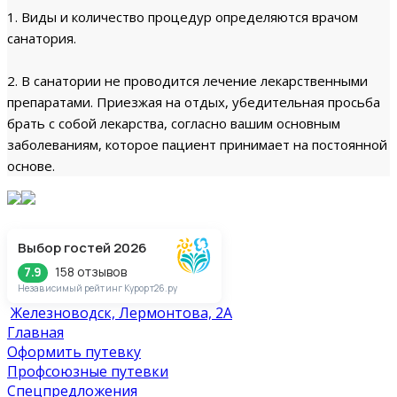
1. Виды и количество процедур определяются врачом
санатория.
2. В санатории не проводится лечение лекарственными
препаратами. Приезжая на отдых, убедительная просьба
брать с собой лекарства, согласно вашим основным
заболеваниям, которое пациент принимает на постоянной
основе.
Выбор гостей 2026
158 отзывов
7.9
Независимый рейтинг Курорт26.ру
Железноводск, Лермонтова, 2А
Главная
Оформить путевку
Профсоюзные путевки
Спецпредложения