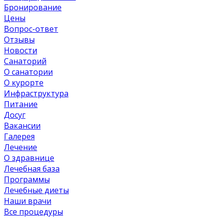
Бронирование
Цены
Вопрос-ответ
Отзывы
Новости
Санаторий
О санатории
О курорте
Инфраструктура
Питание
Досуг
Вакансии
Галерея
Лечение
О здравнице
Лечебная база
Программы
Лечебные диеты
Наши врачи
Все процедуры