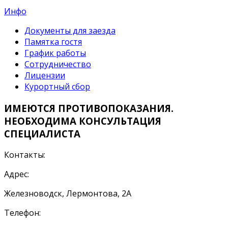
Инфо
Документы для заезда
Памятка гостя
График работы
Сотрудничество
Лицензии
Курортный сбор
ИМЕЮТСЯ ПРОТИВОПОКАЗАНИЯ.
НЕОБХОДИМА КОНСУЛЬТАЦИЯ
СПЕЦИАЛИСТА
Контакты:
Адрес:
Железноводск, Лермонтова, 2А
Телефон: