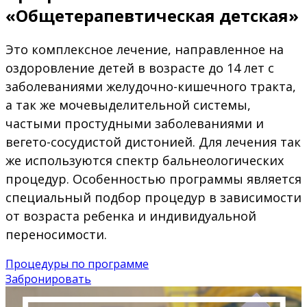
«Общетерапевтическая детская»
Это комплексное лечение, направленное на
оздоровление детей в возрасте до 14 лет с
заболеваниями желудочно-кишечного тракта,
а так же мочевыделительной системы,
частыми простудными заболеваниями и
вегето-сосудистой дистонией. Для лечения так
же используются спектр бальнеологических
процедур. Особенностью программы является
специальный подбор процедур в зависимости
от возраста ребенка и индивидуальной
переносимости.
Процедуры по программе
Забронировать