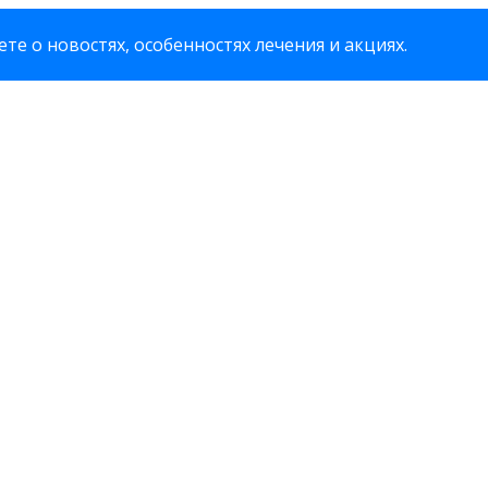
те о новостях, особенностях лечения и акциях.