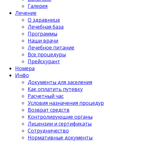
Галерея
Лечение
О здравнице
Лечебная база
Программы
Наши врачи
Лечебное питание
Все процедуры
Прейскурант
Номера
Инфо
Документы для заселения
Как оплатить путевку
Расчетный час
Условия назначения процедур
Возврат средств
Контролирующие органы
Лицензии и сертификаты
Сотрудничество
Нормативные документы