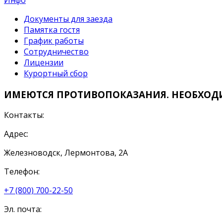
Инфо
Документы для заезда
Памятка гостя
График работы
Сотрудничество
Лицензии
Курортный сбор
ИМЕЮТСЯ ПРОТИВОПОКАЗАНИЯ. НЕОБХОД
Контакты:
Адрес:
Железноводск, Лермонтова, 2А
Телефон:
+7 (800) 700-22-50
Эл. почта: