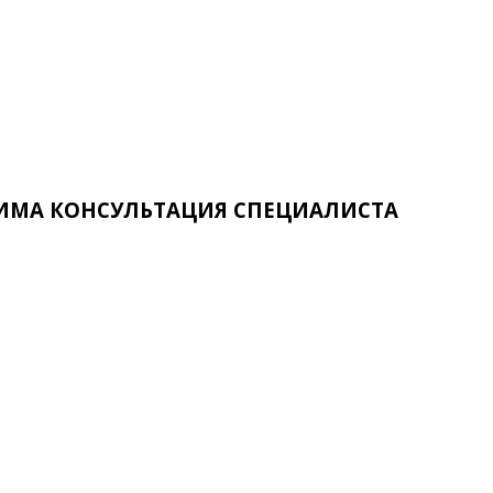
ИМА КОНСУЛЬТАЦИЯ СПЕЦИАЛИСТА