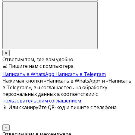
×
Ответим там, где вам удобно
💻 Пишите нам с компьютера
Написать в WhatsApp
Написать в Telegram
Нажимая кнопки «Написать в WhatsApp» и «Написать
в Telegram», вы соглашаетесь на обработку
персональных данных в соответствии с
пользовательским соглашением
📱 Или сканируйте QR-код и пишите с телефона
×
Ответим вам в мессенджере