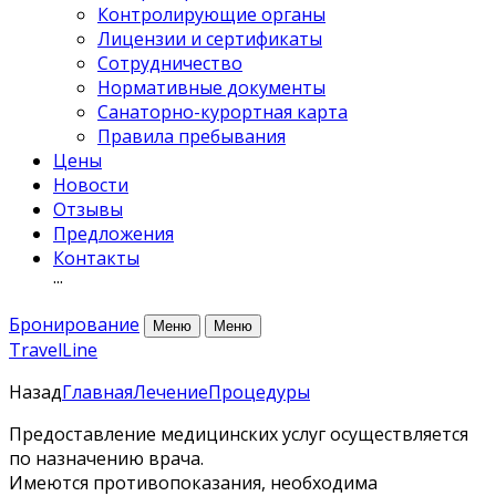
Контролирующие органы
Лицензии и сертификаты
Сотрудничество
Нормативные документы
Санаторно-курортная карта
Правила пребывания
Цены
Новости
Отзывы
Предложения
Контакты
···
Бронирование
Меню
Меню
TravelLine
Назад
Главная
Лечение
Процедуры
Предоставление медицинских услуг осуществляется
по назначению врача.
Имеются противопоказания, необходима