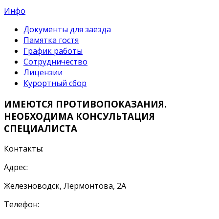
Инфо
Документы для заезда
Памятка гостя
График работы
Сотрудничество
Лицензии
Курортный сбор
ИМЕЮТСЯ ПРОТИВОПОКАЗАНИЯ.
НЕОБХОДИМА КОНСУЛЬТАЦИЯ
СПЕЦИАЛИСТА
Контакты:
Адрес:
Железноводск, Лермонтова, 2А
Телефон: