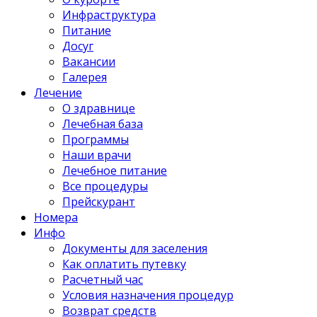
Инфраструктура
Питание
Досуг
Вакансии
Галерея
Лечение
О здравнице
Лечебная база
Программы
Наши врачи
Лечебное питание
Все процедуры
Прейскурант
Номера
Инфо
Документы для заселения
Как оплатить путевку
Расчетный час
Условия назначения процедур
Возврат средств