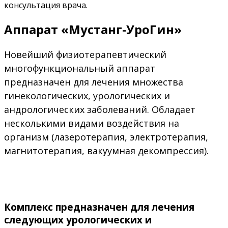
консультация врача.
Аппарат «Мустанг-УроГин»
Новейший физиотерапевтический
многофункциональный аппарат
предназначен для лечения множества
гинекологических, урологических и
андрологических заболеваний. Обладает
несколькими видами воздействия на
организм (лазеротерапия, электротерапия,
магнитотерапия, вакуумная декомпрессия).
Комплекс предназначен для лечения
следующих урологических и