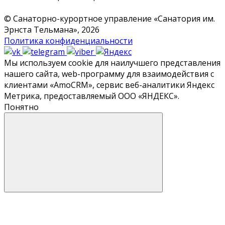
© Санаторно-курортное управление «Санатория им.
Эрнста Тельмана», 2026
Политика конфиденциальности
Мы используем cookie для наилучшего представления
нашего сайта, web-программу для взаимодействия с
клиентами «‎AmoCRM»‎, сервис веб-аналитики Яндекс
Метрика, предоставляемый ООО «ЯНДЕКС».
Понятно