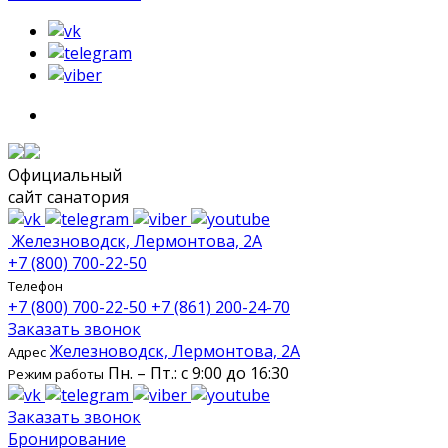
Официальный
сайт санатория
Железноводск, Лермонтова, 2А
+7 (800) 700-22-50
Телефон
+7 (800) 700-22-50
+7 (861) 200-24-70
Заказать звонок
Железноводск, Лермонтова, 2А
Адрес
Пн. – Пт.: с 9:00 до 16:30
Режим работы
Заказать звонок
Бронирование