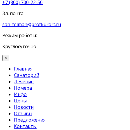
+7 (800) 700-22-50
Эл. почта:
san_telman@profkurort.ru
Режим работы:
Круглосуточно
×
Главная
Санаторий
Лечение
Номера
Инфо
Цены
Новости
Отзывы
Предложения
Контакты