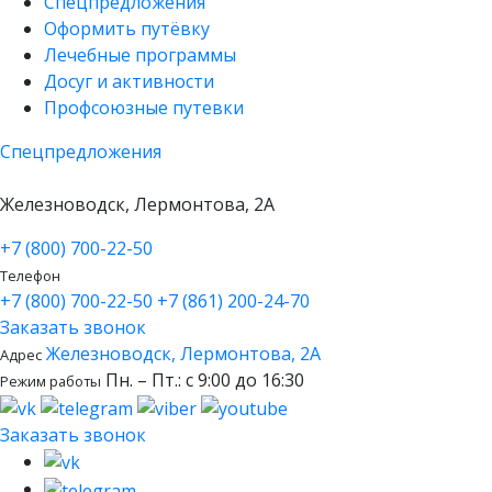
Спецпредложения
Оформить путёвку
Лечебные программы
Досуг и активности
Профсоюзные путевки
Спецпредложения
Железноводск, Лермонтова, 2А
+7 (800) 700-22-50
Телефон
+7 (800) 700-22-50
+7 (861) 200-24-70
Заказать звонок
Железноводск, Лермонтова, 2А
Адрес
Пн. – Пт.: с 9:00 до 16:30
Режим работы
Заказать звонок