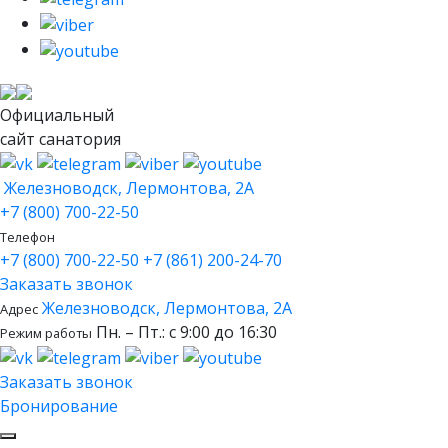
Официальный
сайт санатория
Железноводск, Лермонтова, 2А
+7 (800) 700-22-50
Телефон
+7 (800) 700-22-50
+7 (861) 200-24-70
Заказать звонок
Железноводск, Лермонтова, 2А
Адрес
Пн. – Пт.: с 9:00 до 16:30
Режим работы
Заказать звонок
Бронирование