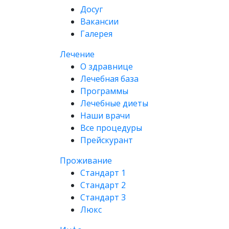
Досуг
Вакансии
Галерея
Лечение
О здравнице
Лечебная база
Программы
Лечебные диеты
Наши врачи
Все процедуры
Прейскурант
Проживание
Стандарт 1
Стандарт 2
Стандарт 3
Люкс