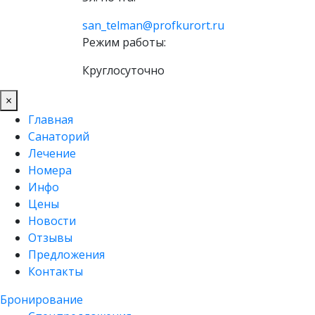
san_telman@profkurort.ru
Режим работы:
Круглосуточно
×
Главная
Санаторий
Лечение
Номера
Инфо
Цены
Новости
Отзывы
Предложения
Контакты
Бронирование