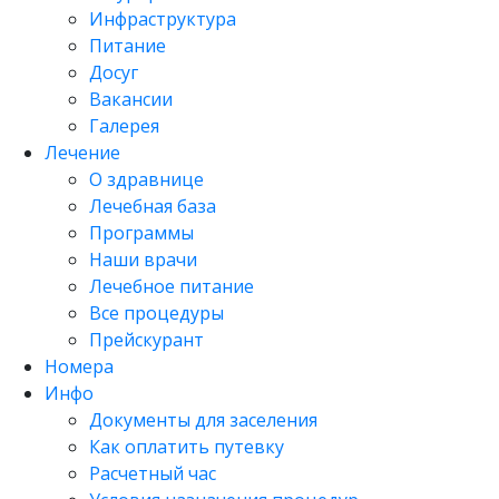
Инфраструктура
Питание
Досуг
Вакансии
Галерея
Лечение
О здравнице
Лечебная база
Программы
Наши врачи
Лечебное питание
Все процедуры
Прейскурант
Номера
Инфо
Документы для заселения
Как оплатить путевку
Расчетный час