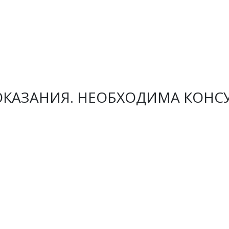
КАЗАНИЯ. НЕОБХОДИМА КОНС