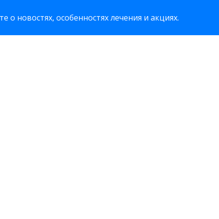
е о новостях, особенностях лечения и акциях.