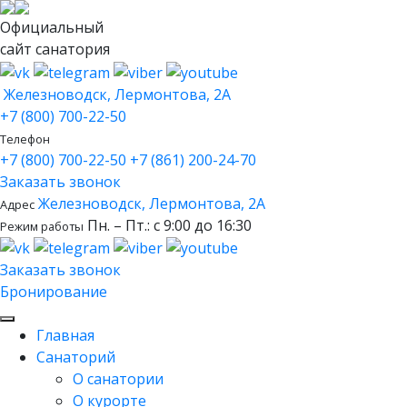
Официальный
сайт санатория
Железноводск, Лермонтова, 2А
+7 (800) 700-22-50
Телефон
+7 (800) 700-22-50
+7 (861) 200-24-70
Заказать звонок
Железноводск, Лермонтова, 2А
Адрес
Пн. – Пт.: с 9:00 до 16:30
Режим работы
Заказать звонок
Бронирование
Главная
Санаторий
О санатории
О курорте