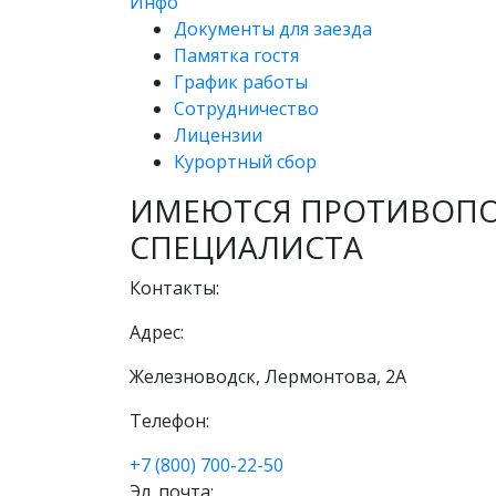
Инфо
Документы для заезда
Памятка гостя
График работы
Сотрудничество
Лицензии
Курортный сбор
ИМЕЮТСЯ ПРОТИВОПО
СПЕЦИАЛИСТА
Контакты:
Адрес:
Железноводск, Лермонтова, 2А
Телефон:
+7 (800) 700-22-50
Эл. почта: