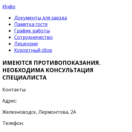
Инфо
Документы для заезда
Памятка гостя
График работы
Сотрудничество
Лицензии
Курортный сбор
ИМЕЮТСЯ ПРОТИВОПОКАЗАНИЯ.
НЕОБХОДИМА КОНСУЛЬТАЦИЯ
СПЕЦИАЛИСТА
Контакты:
Адрес:
Железноводск, Лермонтова, 2А
Телефон: