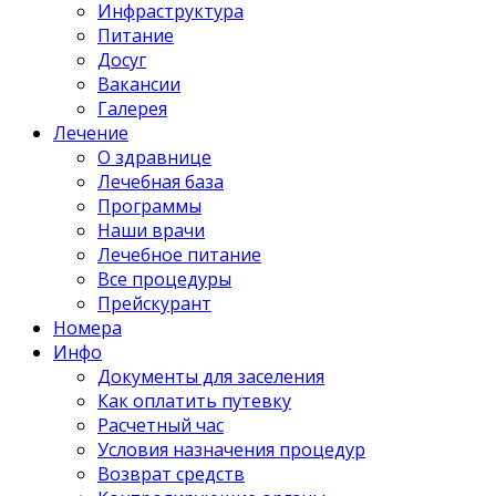
Инфраструктура
Питание
Досуг
Вакансии
Галерея
Лечение
О здравнице
Лечебная база
Программы
Наши врачи
Лечебное питание
Все процедуры
Прейскурант
Номера
Инфо
Документы для заселения
Как оплатить путевку
Расчетный час
Условия назначения процедур
Возврат средств