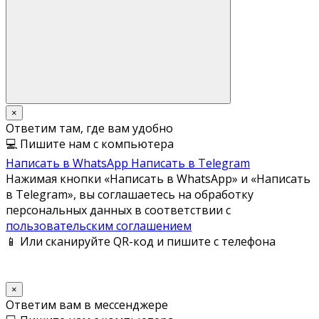
×
Ответим там, где вам удобно
💻 Пишите нам с компьютера
Написать в WhatsApp
Написать в Telegram
Нажимая кнопки «Написать в WhatsApp» и «Написать
в Telegram», вы соглашаетесь на обработку
персональных данных в соответствии с
пользовательским соглашением
📱 Или сканируйте QR-код и пишите с телефона
×
Ответим вам в мессенджере