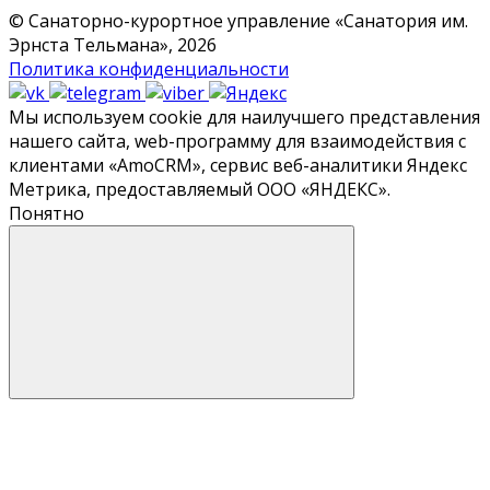
© Санаторно-курортное управление «Санатория им.
Эрнста Тельмана», 2026
Политика конфиденциальности
Мы используем cookie для наилучшего представления
нашего сайта, web-программу для взаимодействия с
клиентами «‎AmoCRM»‎, сервис веб-аналитики Яндекс
Метрика, предоставляемый ООО «ЯНДЕКС».
Понятно