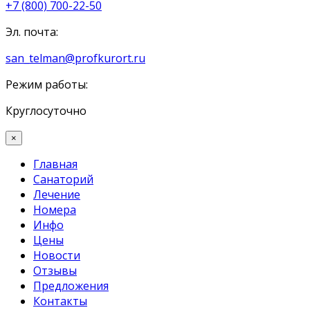
+7 (800) 700-22-50
Эл. почта:
san_telman@profkurort.ru
Режим работы:
Круглосуточно
×
Главная
Санаторий
Лечение
Номера
Инфо
Цены
Новости
Отзывы
Предложения
Контакты